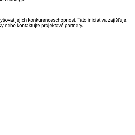
šovat jejich konkurenceschopnost. Tato iniciativa zajišťuje,
y nebo kontaktujte projektové partnery.